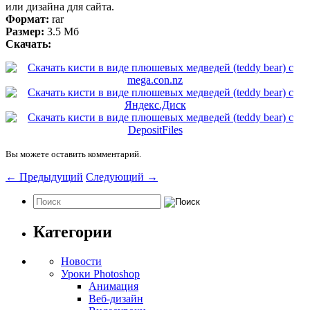
или дизайна для сайта.
Формат:
rar
Размер:
3.5 Мб
Скачать:
Вы можете оставить комментарий.
←
Предыдущий
Следующий
→
Категории
Новости
Уроки Photoshop
Анимация
Веб-дизайн