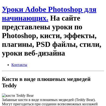
Уроки Adobe Photoshop для
начинающих.
На сайте
представлены уроки по
Photoshop, кисти, эффекты,
плагины, PSD файлы, стили,
уроки веб-дизайна
Контакты
Кисти в виде плюшевых медведей
Teddy
Забавные кисти в виде плюшевых медведей (Teddy Bear).
Могут пригодиться при создании всевозможных коллажей